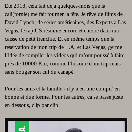
Été 2018, cela fait déjà quelques-mois que la
cali(fornie) me fait tourner la tête. Je rêve de films de
David Lynch, de séries américaines, des Experts à Las
Vegas, le rap US résonne encore et encore dans ma
caisse de petit frenchie. Et en même temps que la
réservation de mon trip de L.A. et Las Vegas, germe
l’idée de compiler les vidéos qui m’ont poussé à faire
près de 10000 Km, comme l’histoire d’un trip mais
sans bouger son cul du canapé.
Pour les amis et la famille - il y a eu une compil’ en
bonne et due forme. Pour les autres, ça se passe juste
en dessous, clip par clip