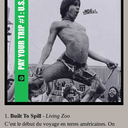
1.
Built To Spill
-
Living Zoo
C’est le début du voyage en terres américaines. On