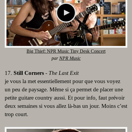
Big Thief: NPR Music Tiny Desk Concert
par
NPR Music
17.
Still Corners
-
The Last Exit
je vous la met essentiellement pour que vous voyez
un peu de paysage. Même si ça permet de placer une
petite guitare country aussi. Et pour info, faut prévoir
deux semaines si vous allez là-bas un jour. Moins c’est
trop court.