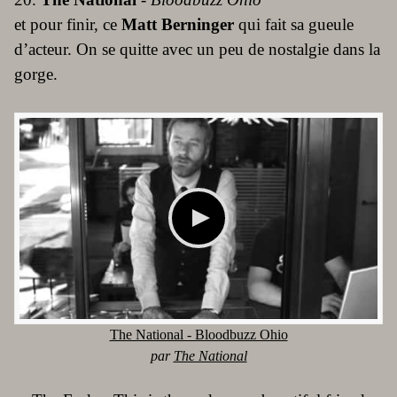
et pour finir, ce
Matt Berninger
qui fait sa gueule
d’acteur. On se quitte avec un peu de nostalgie dans la
gorge.
The National - Bloodbuzz Ohio
par
The National