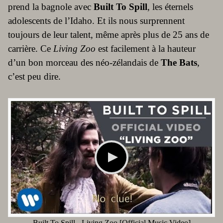
prend la bagnole avec
Built To Spill
, les éternels
adolescents de l’Idaho. Et ils nous surprennent
toujours de leur talent, même après plus de 25 ans de
carrière. Ce
Living Zoo
est facilement à la hauteur
d’un bon morceau des néo-zélandais de
The Bats
,
c’est peu dire.
Built To Spill - Living Zoo [Official Music Video]