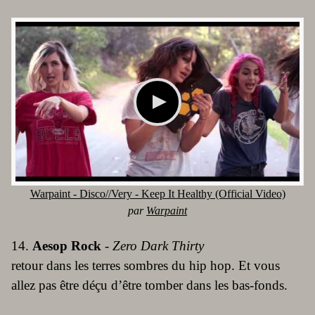
Warpaint - Disco//Very - Keep It Healthy (Official Video)
par
Warpaint
14.
Aesop Rock
-
Zero Dark Thirty
retour dans les terres sombres du hip hop. Et vous
allez pas être déçu d’être tomber dans les bas-fonds.