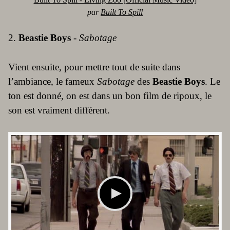
par
Built To Spill
2.
Beastie Boys
-
Sabotage
Vient ensuite, pour mettre tout de suite dans
l’ambiance, le fameux
Sabotage
des
Beastie Boys
. Le
ton est donné, on est dans un bon film de ripoux, le
son est vraiment différent.