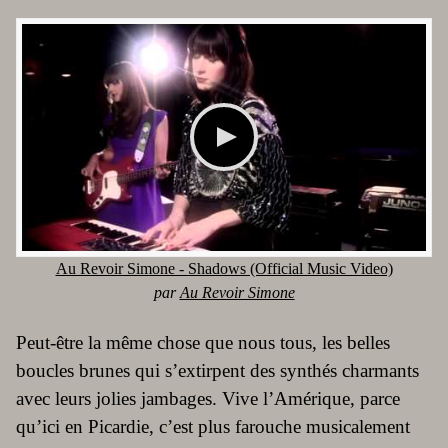
Au Revoir Simone - Shadows (Official Music Video)
par
Au Revoir Simone
Peut-être la même chose que nous tous, les belles
boucles brunes qui s’extirpent des synthés charmants
avec leurs jolies jambages. Vive l’Amérique, parce
qu’ici en Picardie, c’est plus farouche musicalement