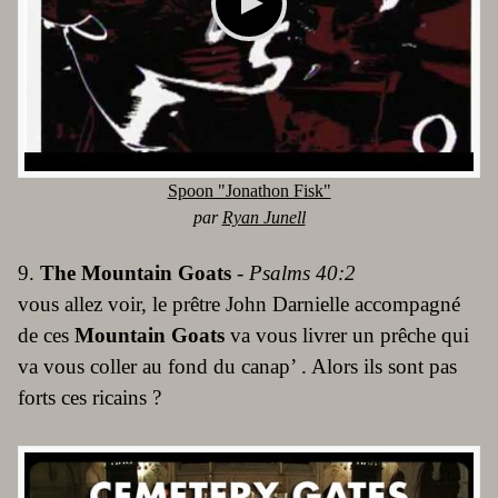
Spoon "Jonathon Fisk"
par
Ryan Junell
9.
The Mountain Goats
-
Psalms 40:2
vous allez voir, le prêtre John Darnielle accompagné
de ces
Mountain Goats
va vous livrer un prêche qui
va vous coller au fond du canap’ . Alors ils sont pas
forts ces ricains ?