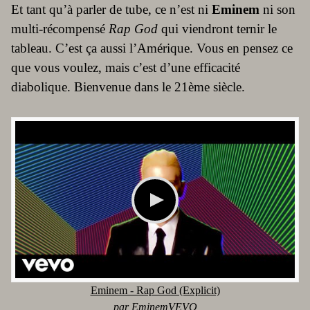
Et tant qu’à parler de tube, ce n’est ni
Eminem
ni son
multi-récompensé
Rap God
qui viendront ternir le
tableau. C’est ça aussi l’Amérique. Vous en pensez ce
que vous voulez, mais c’est d’une efficacité
diabolique. Bienvenue dans le 21ème siècle.
Eminem - Rap God (Explicit)
par
EminemVEVO