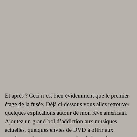
Et après ? Ceci n’est bien évidemment que le premier
étage de la fusée. Déjà ci-dessous vous allez retrouver
quelques explications autour de mon rêve américain.
Ajoutez un grand bol d’addiction aux musiques
actuelles, quelques envies de DVD à offrir aux