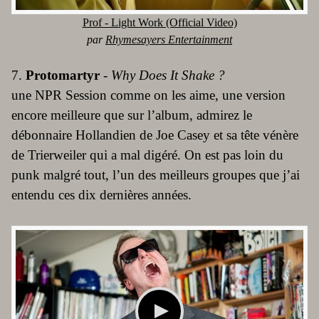
Prof - Light Work (Official Video)
par
Rhymesayers Entertainment
7.
Protomartyr
-
Why Does It Shake ?
une NPR Session comme on les aime, une version
encore meilleure que sur l’album, admirez le
débonnaire Hollandien de Joe Casey et sa tête vénère
de Trierweiler qui a mal digéré. On est pas loin du
punk malgré tout, l’un des meilleurs groupes que j’ai
entendu ces dix dernières années.