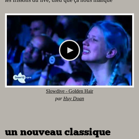
Slowdive - Golden Hair
par
Huy Doan
un nouveau classique