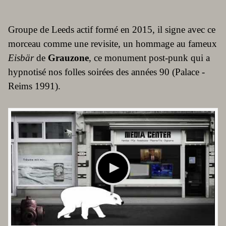
Groupe de Leeds actif formé en 2015, il signe avec ce
morceau comme une revisite, un hommage au fameux
Eisbär
de
Grauzone
, ce monument post-punk qui a
hypnotisé nos folles soirées des années 90 (Palace -
Reims 1991).