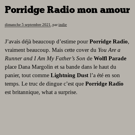
Porridge Radio mon amour
dimanche 5 septembre 2021
,
par
indie
J’avais déjà beaucoup d’estime pour
Porridge Radio
,
vraiment beaucoup. Mais cette cover du
You Are a
Runner and I Am My Father’s Son
de
Wolfl Parade
place Dana Margolin et sa bande dans le haut du
panier, tout comme
Lightning Dust
l’a été en son
temps. Le truc de dingue c’est que
Porridge Radio
est britannique, what a surprise.