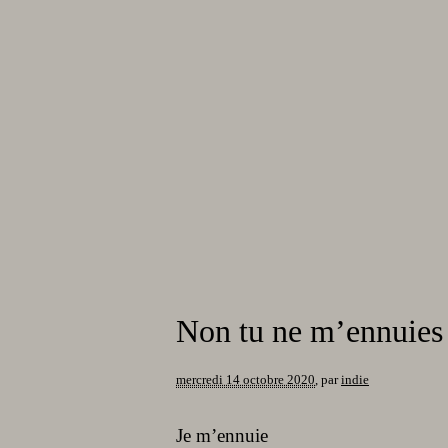
Non tu ne m’ennuies
mercredi 14 octobre 2020
,
par
indie
Je m’ennuie