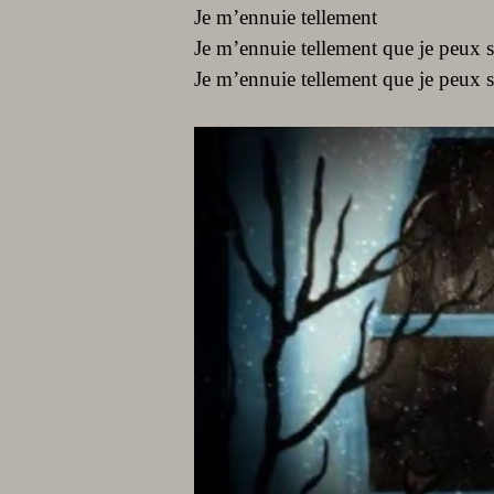
Je m’ennuie tellement
Je m’ennuie tellement que je peux 
Je m’ennuie tellement que je peux 