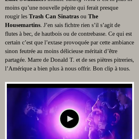
moins qu’une nouvelle pépite qui ferait presque
rougir les
Trash Can Sinatras
ou
The
Housemartins
. J’en sais fichtre rien s’il s’agit de
flutes à bec, de hautbois ou de contrebasse. Ce qui est
certain c’est que l’extase provoquée par cette ambiance
sinon feutrée au moins délicieuse méritait d’être
partagée. Marre de Donald T. et de ses piètres pitreries,
l’Amérique a bien plus à nous offrir. Bon clip à tous.