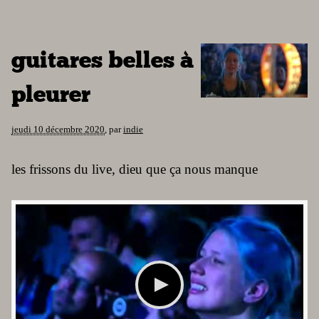
guitares belles à
pleurer
jeudi 10 décembre 2020
,
par
indie
les frissons du live, dieu que ça nous manque