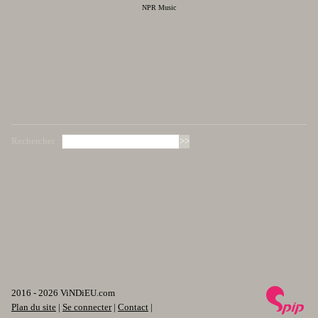
NPR Music
Rechercher :
2016 - 2026 ViNDiEU.com
Plan du site
|
Se connecter
|
Contact
|