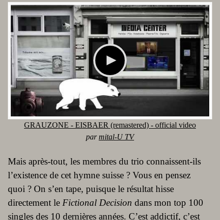
GRAUZONE - EISBAER (remastered) - official video
par
mital-U TV
Mais après-tout, les membres du trio connaissent-ils
l’existence de cet hymne suisse ? Vous en pensez
quoi ? On s’en tape, puisque le résultat hisse
directement le
Fictional Decision
dans mon top 100
singles des 10 dernières années. C’est addictif, c’est