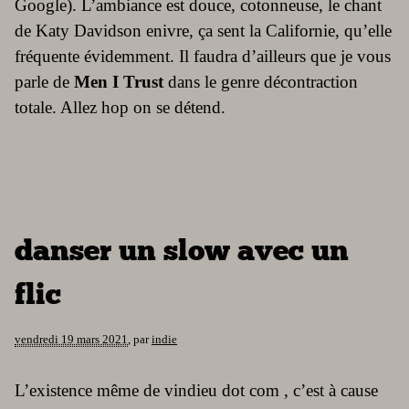
Google). L’ambiance est douce, cotonneuse, le chant
de Katy Davidson enivre, ça sent la Californie, qu’elle
fréquente évidemment. Il faudra d’ailleurs que je vous
parle de
Men I Trust
dans le genre décontraction
totale. Allez hop on se détend.
danser un slow avec un
flic
vendredi 19 mars 2021
,
par
indie
L’existence même de vindieu dot com , c’est à cause