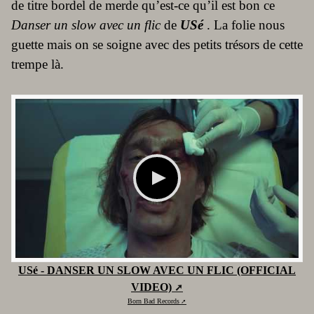
de titre bordel de merde qu’est-ce qu’il est bon ce
Danser un slow avec un flic
de
USé
. La folie nous
guette mais on se soigne avec des petits trésors de cette
trempe là.
USé - DANSER UN SLOW AVEC UN FLIC (OFFICIAL
VIDEO)
Born Bad Records