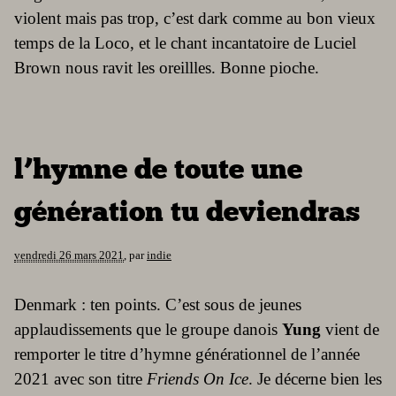
violent mais pas trop, c’est dark comme au bon vieux
temps de la Loco, et le chant incantatoire de Luciel
Brown nous ravit les oreillles. Bonne pioche.
l’hymne de toute une
génération tu deviendras
vendredi 26 mars 2021
,
par
indie
Denmark : ten points. C’est sous de jeunes
applaudissements que le groupe danois
Yung
vient de
remporter le titre d’hymne générationnel de l’année
2021 avec son titre
Friends On Ice
. Je décerne bien les