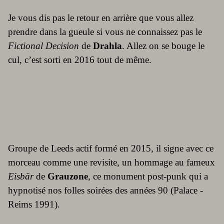
Je vous dis pas le retour en arrière que vous allez
prendre dans la gueule si vous ne connaissez pas le
Fictional Decision
de
Drahla
. Allez on se bouge le
cul, c’est sorti en 2016 tout de même.
Groupe de Leeds actif formé en 2015, il signe avec ce
morceau comme une revisite, un hommage au fameux
Eisbär
de
Grauzone
, ce monument post-punk qui a
hypnotisé nos folles soirées des années 90 (Palace -
Reims 1991).