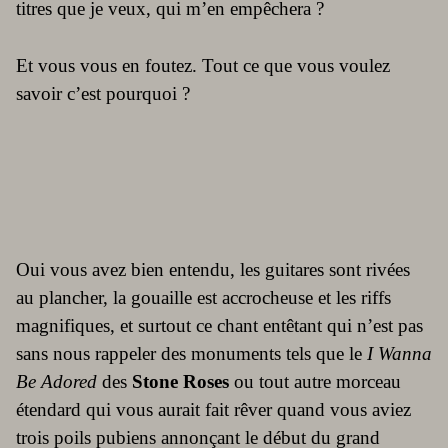
titres que je veux, qui m’en empêchera ?
Et vous vous en foutez. Tout ce que vous voulez
savoir c’est pourquoi ?
Oui vous avez bien entendu, les guitares sont rivées
au plancher, la gouaille est accrocheuse et les riffs
magnifiques, et surtout ce chant entêtant qui n’est pas
sans nous rappeler des monuments tels que le
I Wanna
Be Adored
des
Stone Roses
ou tout autre morceau
étendard qui vous aurait fait rêver quand vous aviez
trois poils pubiens annonçant le début du grand